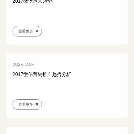
2017微信运营趋势
查看更多
2024.12.04
2017微信营销推广趋势分析
查看更多