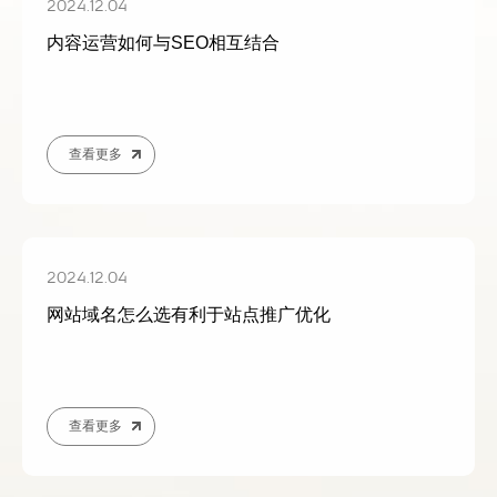
2024.12.04
内容运营如何与SEO相互结合
查看更多
2024.12.04
网站域名怎么选有利于站点推广优化
查看更多