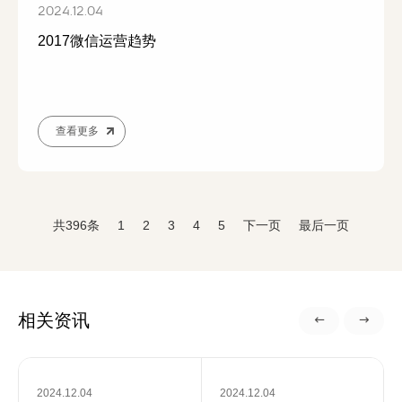
2024.12.04
2017微信运营趋势
查看更多
共396条
1
2
3
4
5
下一页
最后一页
相关资讯
2024.12.04
2024.12.04