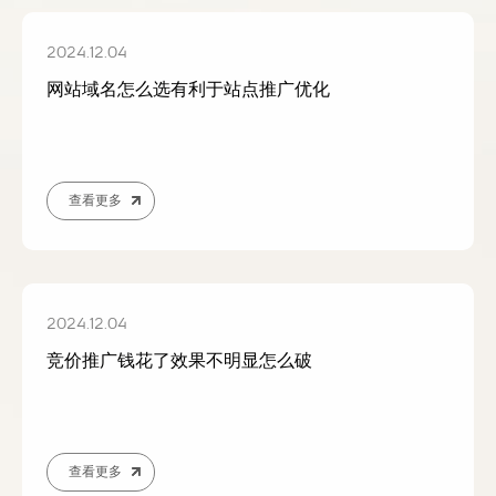
2024.12.04
网站域名怎么选有利于站点推广优化
查看更多
2024.12.04
竞价推广钱花了效果不明显怎么破
查看更多