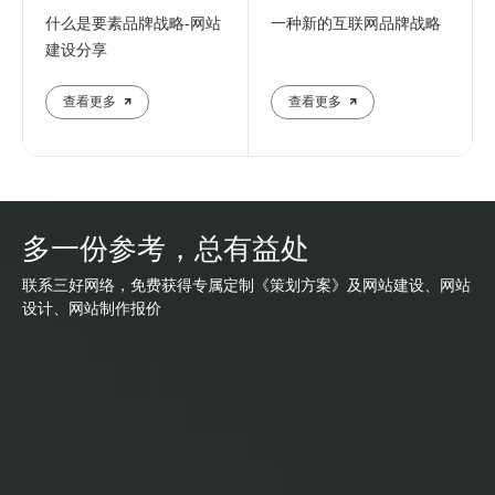
什么是要素品牌战略-网站
一种新的互联网品牌战略
建设分享
查看更多
查看更多
多一份参考，总有益处
联系三好网络，免费获得专属定制《策划方案》及网站建设、网站
设计、网站制作报价
网站建设