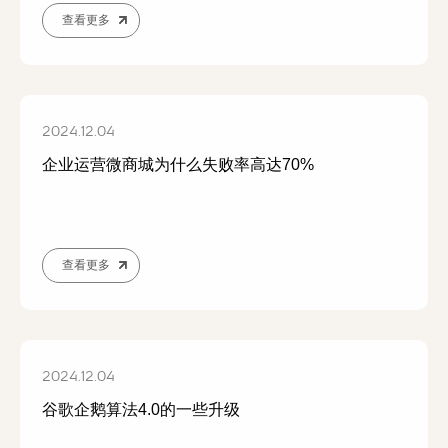
查看更多
2024.12.04
企业运营微商城为什么失败率高达70%
查看更多
2024.12.04
谷歌企鹅算法4.0的一些升级