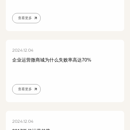
查看更多
2024.12.04
企业运营微商城为什么失败率高达70%
查看更多
2024.12.04