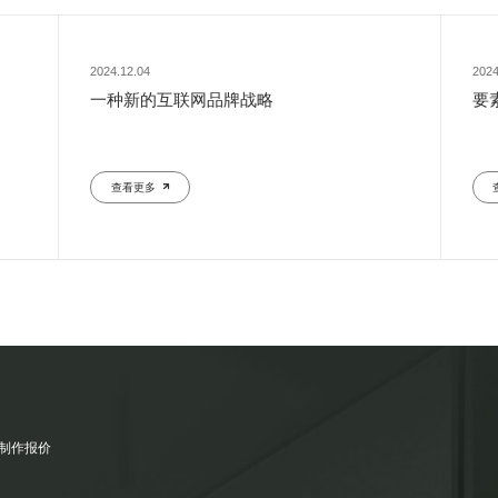
2024.12.04
2024
一种新的互联网品牌战略
要
查看更多
制作报价