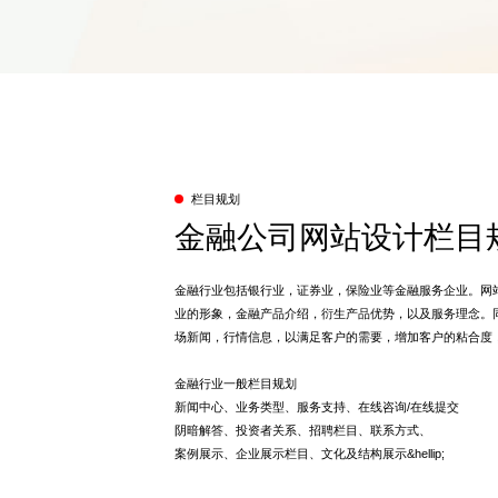
栏目规划
金融公司网站设计栏目
金融行业包括银行业，证券业，保险业等金融服务企业。网
业的形象，金融产品介绍，衍生产品优势，以及服务理念。
场新闻，行情信息，以满足客户的需要，增加客户的粘合度
金融行业一般栏目规划
新闻中心、业务类型、服务支持、在线咨询/在线提交
阴暗解答、投资者关系、招聘栏目、联系方式、
案例展示、企业展示栏目、文化及结构展示&hellip;