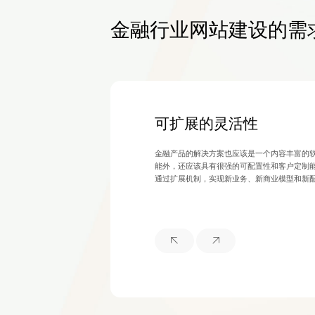
金融行业网站建设的需
可扩展的灵活性
金融产品的解决方案也应该是一个内容丰富的
能外，还应该具有很强的可配置性和客户定制
通过扩展机制，实现新业务、新商业模型和新