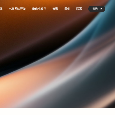
案
电商网站开发
微信小程序
资讯
我们
联系
咨询