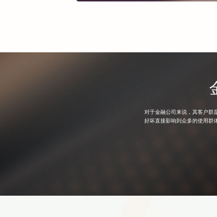
对于金融公司来说，其客户群
好坏直接影响到众多的使用群