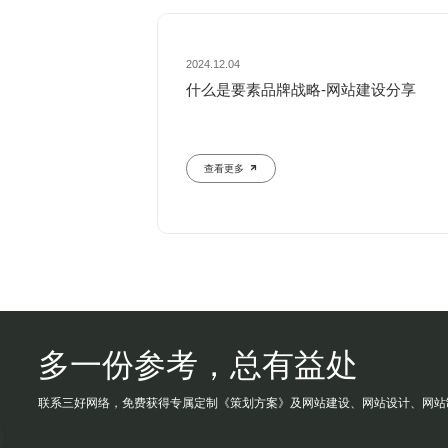
2024.12.04
什么是要素品牌战略-网站建设分享
查看更多
多一份参考，总有益处
联系三好网络，免费获得专属定制《策划方案》及网站建设、网站设计、网站