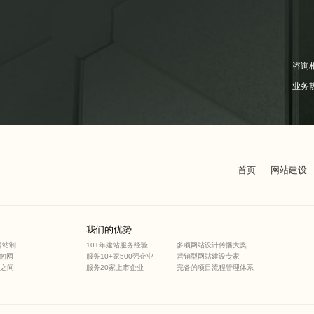
咨询
业务
首页
网站建设
我们的优势
网站制
10+年建站服务经验
多项网站设计传播大奖
的网
服务10+家500强企业
营销型网站建设专家
之间
服务20家上市企业
完备的项目流程管理体系