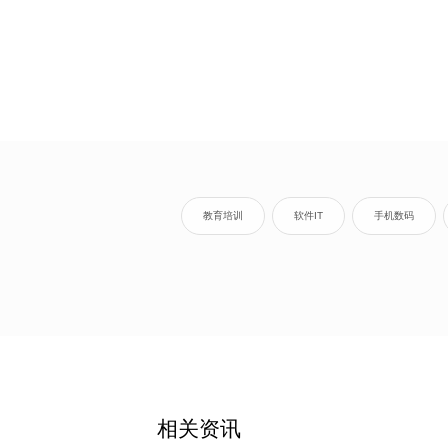
教育培训
软件IT
手机数码
相关资讯