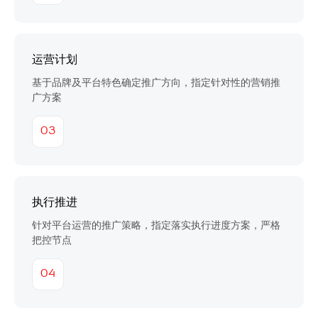
运营计划
基于品牌及平台特色确定推广方向，指定针对性的营销推
广方案
03
执行推进
针对平台运营的推广策略，指定落实执行进度方案，严格
把控节点
04