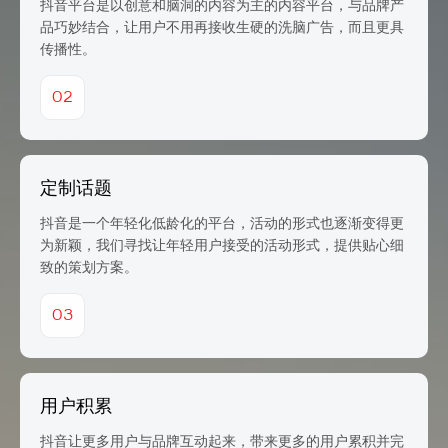
抖音平台是以创意和脑洞的内容为主的内容平台，与品牌产
品巧妙结合，让用户不用再接收生硬的洗脑广告，而且更具
传播性。
02
定制话题
抖音是一个年轻化低龄化的平台，活动的形式也逐渐变得更
为新颖，我们寻找让年轻用户接受的活动形式，提供贴心细
致的策划方案。
03
用户积累
抖音让更多用户与品牌互动起来，带来更多的用户累积并完