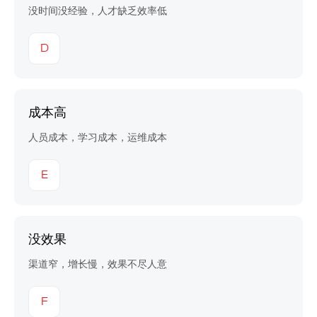
没时间没经验，人才缺乏效率低
D
成本高
人员成本，学习成本，运维成本
E
没效果
渠道窄，增长慢，效果不尽人意
F