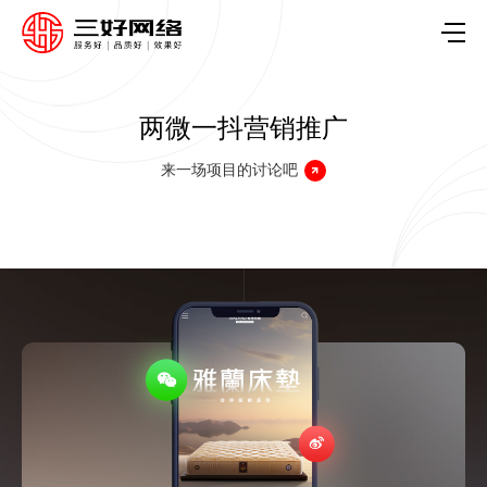
两微一抖营销推广
来一场项目的讨论吧