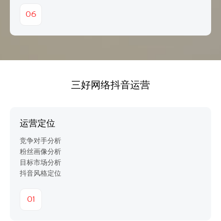
06
三好网络抖音运营
运营定位
竞争对手分析
粉丝画像分析
目标市场分析
抖音风格定位
01