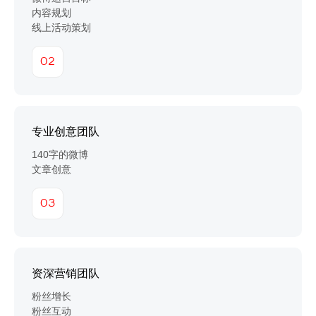
内容规划
线上活动策划
02
专业创意团队
140字的微博
文章创意
03
资深营销团队
粉丝增长
粉丝互动