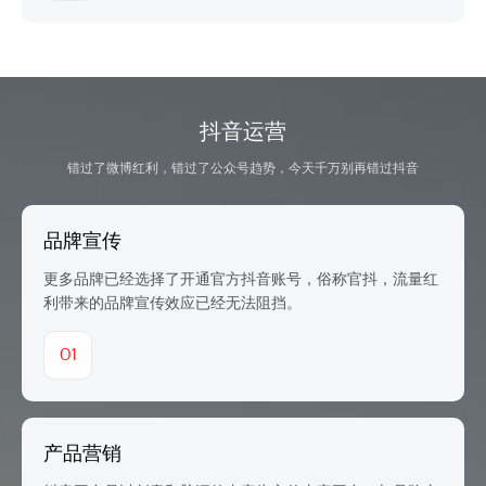
抖音运营
错过了微博红利，错过了公众号趋势，今天千万别再错过抖音
品牌宣传
更多品牌已经选择了开通官方抖音账号，俗称官抖，流量红
利带来的品牌宣传效应已经无法阻挡。
01
产品营销