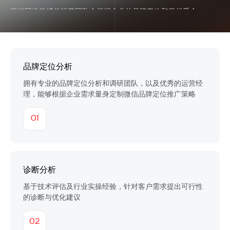
三好网络微博代运营团队会根据企业的品牌定位和目标受众，
撰写吸引人的内容，增加用户的关注度和互动率。微博代运营
团队将定期发布有趣的话题、活动和优惠信息，吸引用户参与
讨论和转发。三好网络微博代运营团队还会监测用户反馈和舆
论动态，及时回应用户的问题
品牌定位分析
拥有专业的品牌定位分析和调研团队，以及优秀的运营经
理，能够根据企业需求量身定制微信品牌定位推广策略
01
诊断分析
基于技术评估及行业实操经验，针对客户需求提出可行性
的诊断与优化建议
02