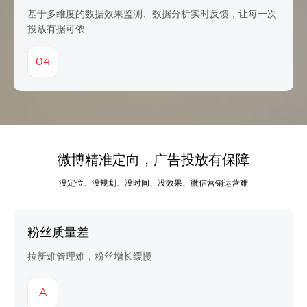
基于多维度的数据效果监测、数据分析实时反馈，让每一次
投放有据可依
04
微博精准定向，广告投放有保障
没定位、没规划、没时间、没效果、微信营销运营难
粉丝质量差
拉新难管理难，粉丝增长缓慢
A