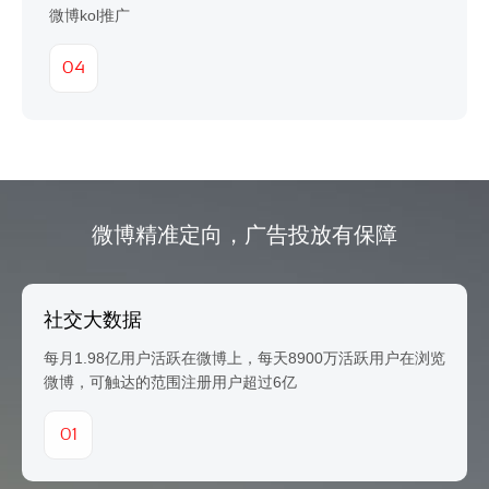
微博kol推广
04
微博精准定向，广告投放有保障
社交大数据
每月1.98亿用户活跃在微博上，每天8900万活跃用户在浏览
微博，可触达的范围注册用户超过6亿
01