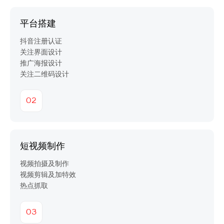
平台搭建
抖音注册认证
关注界面设计
推广海报设计
关注二维码设计
02
短视频制作
视频拍摄及制作
视频剪辑及加特效
热点抓取
03