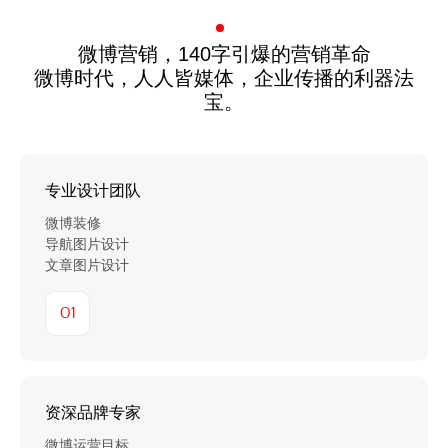
微博营销，140字引爆的营销革命
微博时代，人人皆媒体，企业传播的利器法
宝。
专业设计团队
微博装修
导航图片设计
文章图片设计
01
资深品牌专家
微博运营目标