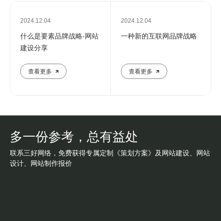
2024.12.04
2024.12.04
什么是要素品牌战略-网站
一种新的互联网品牌战略
建设分享
查看更多
查看更多
多一份参考，总有益处
联系三好网络，免费获得专属定制《策划方案》及网站建设、网站
设计、网站制作报价