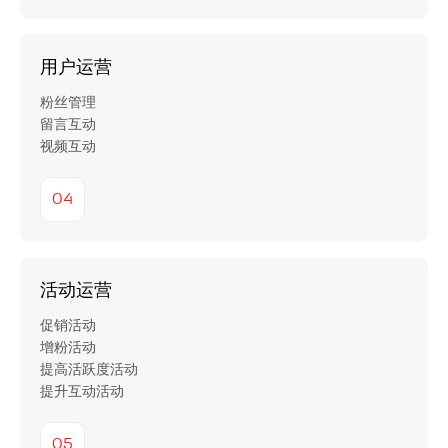
用户运营
粉丝管理
留言互动
视频互动
04
活动运营
促销活动
增粉活动
提高活跃度活动
提升互动活动
05