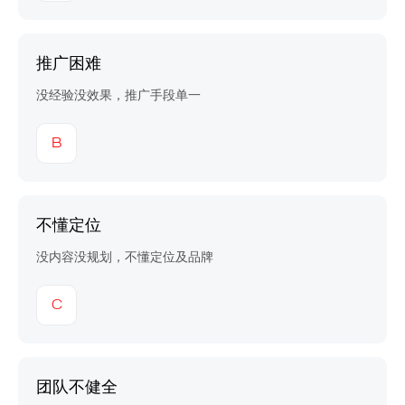
推广困难
没经验没效果，推广手段单一
B
不懂定位
没内容没规划，不懂定位及品牌
C
团队不健全