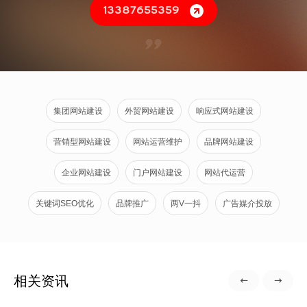
13387655359
集团网站建设
外贸网站建设
响应式网站建设
营销型网站建设
网站运营维护
品牌网站建设
企业网站建设
门户网站建设
网站代运营
关键词SEO优化
品牌推广
两V一抖
广告媒介投放
相关资讯