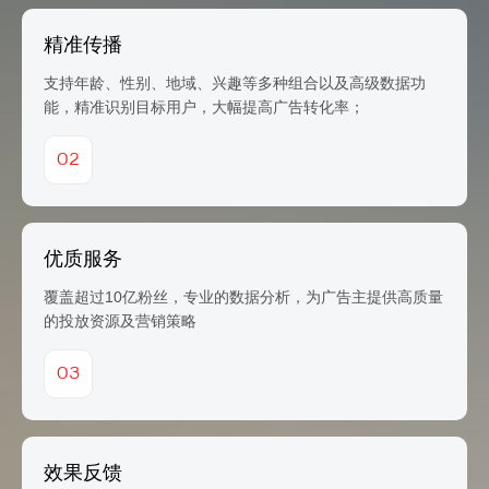
精准传播
支持年龄、性别、地域、兴趣等多种组合以及高级数据功
能，精准识别目标用户，大幅提高广告转化率；
02
优质服务
覆盖超过10亿粉丝，专业的数据分析，为广告主提供高质量
的投放资源及营销策略
03
效果反馈