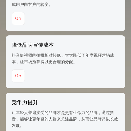
成用户向客户的转变。
04
降低品牌宣传成本
抖音短视频的拍摄相对较低，大大降低了年度视频营销成
本，让市场预算得以更合理的分配。
05
竞争力提升
让年轻人普遍接受的品牌才是更有生命力的品牌，通过抖
音，能够让更年轻的人群来关注品牌，从而让品牌得以长效
发展。