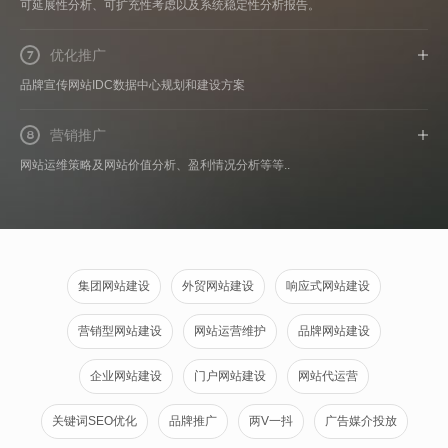
可延展性分析、可扩充性考虑以及系统稳定性分析报告。
优化推广
7
品牌宣传网站IDC数据中心规划和建设方案
营销推广
8
网站运维策略及网站价值分析、盈利情况分析等等..
集团网站建设
外贸网站建设
响应式网站建设
营销型网站建设
网站运营维护
品牌网站建设
企业网站建设
门户网站建设
网站代运营
关键词SEO优化
品牌推广
两V一抖
广告媒介投放