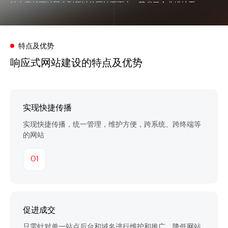
站内容就可以同步到所以的网站页面上，节省了企业维护工
作，也节约企业维护网站的时间。
特点及优势
响应式网站建设的特点及优势
实现快捷传播
实现快捷传播，统一管理，维护方便，跨系统、跨终端等
的网站
01
促进成交
只需针对单一站点后台和域名进行维护和推广，降低网站