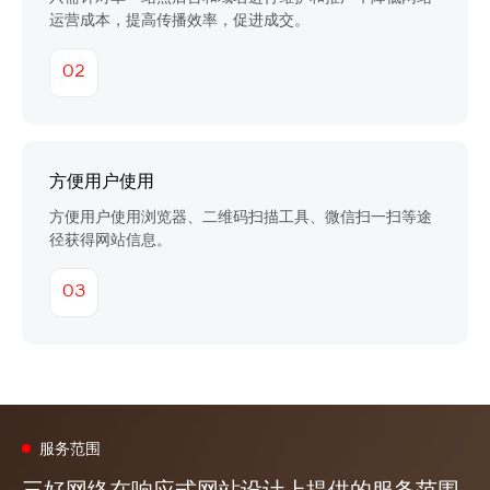
运营成本，提高传播效率，促进成交。
02
方便用户使用
方便用户使用浏览器、二维码扫描工具、微信扫一扫等途
径获得网站信息。
03
服务范围
三好网络在响应式网站设计上提供的服务范围