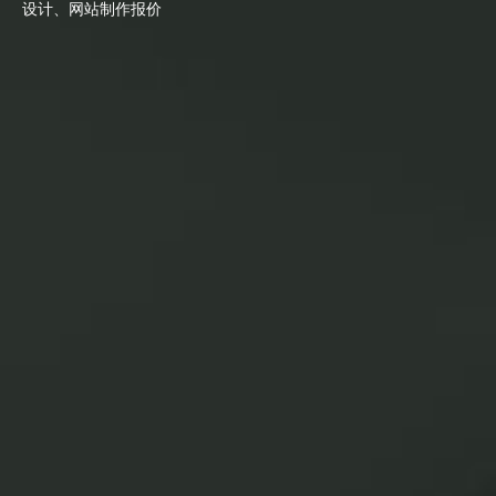
设计、网站制作报价
网站建设