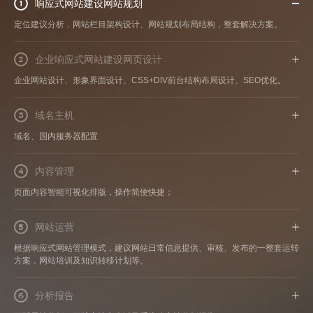
响应式网站建设网站规划
1
定位建议分析，网站栏目架构设计、网站规划布局结构，整套解决方案。
企业响应式网站建设网页设计
2
企业网站设计、形象界面设计、CSS+DIV前台结构布局设计、SEO优化。
域名主机
3
域名、国内服务器配置
内容管理
4
页面内容智能可视化排版，操作简便快捷；
网站运营
5
根据响应式网站管理模式，建议网站日常信息提供、审核、发布的一整套运转
方案，网站培训及知识转移计划等。
分析报告
6