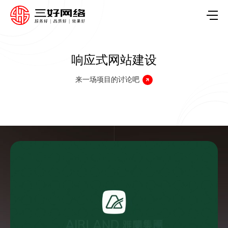
响应式网站建设
来一场项目的讨论吧