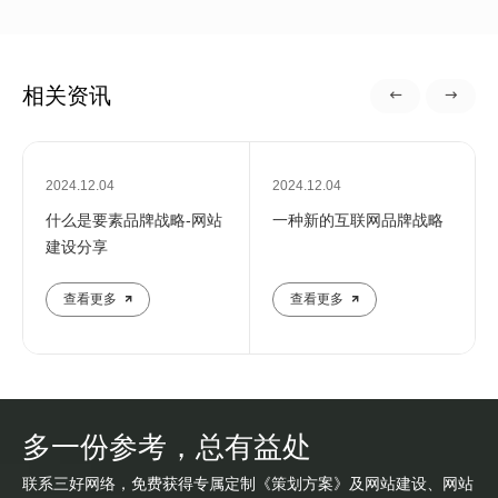
相关资讯
2024.12.04
2024.12.04
什么是要素品牌战略-网站
一种新的互联网品牌战略
建设分享
查看更多
查看更多
多一份参考，总有益处
联系三好网络，免费获得专属定制《策划方案》及网站建设、网站