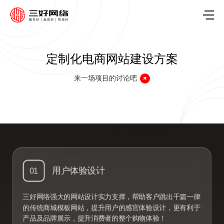
定制化电商网站建设方案
来一场项目的讨论吧
用户体验设计
01
三好网络强大的网站设计实力支撑，帮助客户跳出千篇一律
的传统商城模板网站，提升用户的感官体验设计，更有利于
产品及品牌展示，提升消费者的整个购物体验！