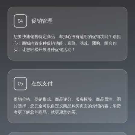
促销管理
04
想要快速销售特定商品，却担心没有适用的促销功能？别担
心！商城内置多种促销功能，直降、满减、团购、组合购
买，让您轻松开展各种促销活动！
在线支付
05
促销价格、促销形式、商品评分、服务标签、商品属性、图
片选择，您完全可以自定义商品购买页面的介绍内容，消费
者更了解您的商品，就更愿意购买。