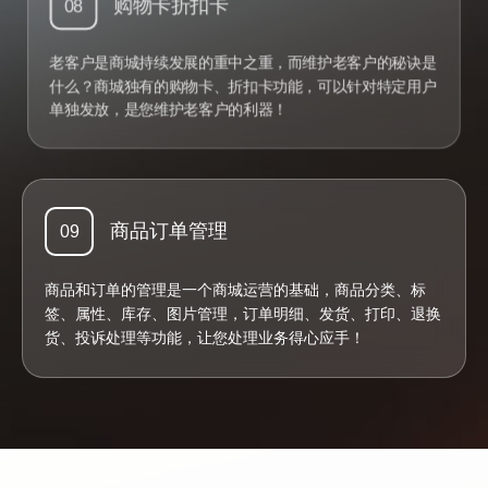
购物卡折扣卡
08
老客户是商城持续发展的重中之重，而维护老客户的秘诀是
什么？商城独有的购物卡、折扣卡功能，可以针对特定用户
单独发放，是您维护老客户的利器！
商品订单管理
09
商品和订单的管理是一个商城运营的基础，商品分类、标
签、属性、库存、图片管理，订单明细、发货、打印、退换
货、投诉处理等功能，让您处理业务得心应手！