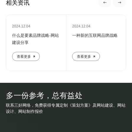
相关资讯
2024.12.04
2024.12.04
什么是要素品牌战略-网站
一种新的互联网品牌战略
建设分享
查看更多
查看更多
多一份参考，总有益处
联系三好网络，免费获得专属定制《策划方案》及网站建设、网站
设计、网站制作报价