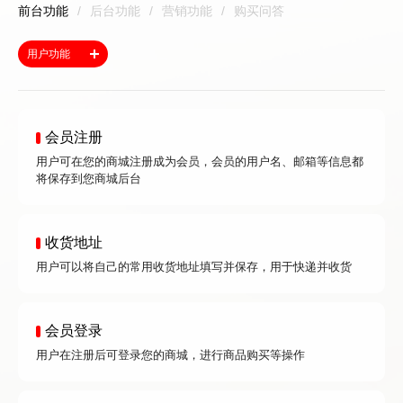
前台功能
/
后台功能
/
营销功能
/
购买问答
用户功能
会员注册
用户可在您的商城注册成为会员，会员的用户名、邮箱等信息都
将保存到您商城后台
收货地址
用户可以将自己的常用收货地址填写并保存，用于快递并收货
会员登录
用户在注册后可登录您的商城，进行商品购买等操作