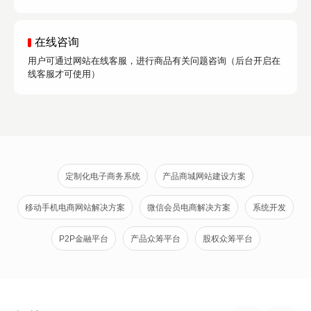
在线咨询
用户可通过网站在线客服，进行商品有关问题咨询（后台开启在
线客服才可使用）
定制化电子商务系统
产品商城网站建设方案
移动手机电商网站解决方案
微信会员电商解决方案
系统开发
P2P金融平台
产品众筹平台
股权众筹平台