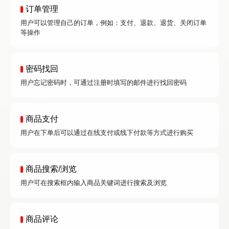
订单管理
用户可以管理自己的订单，例如：支付、退款、退货、关闭订单
等操作
密码找回
用户忘记密码时，可通过注册时填写的邮件进行找回密码
商品支付
用户在下单后可以通过在线支付或线下付款等方式进行购买
商品搜索/浏览
用户可在搜索框内输入商品关键词进行搜索及浏览
商品评论