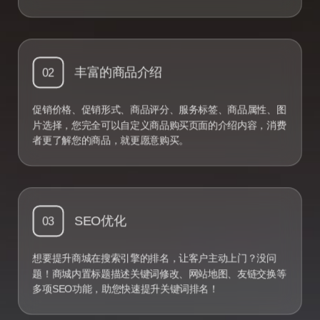
丰富的商品介绍
02
促销价格、促销形式、商品评分、服务标签、商品属性、图
片选择，您完全可以自定义商品购买页面的介绍内容，消费
者更了解您的商品，就更愿意购买。
SEO优化
03
想要提升商城在搜索引擎的排名，让客户主动上门？没问
题！商城内置标题描述关键词修改、网站地图、友链交换等
多项SEO功能，助您快速提升关键词排名！