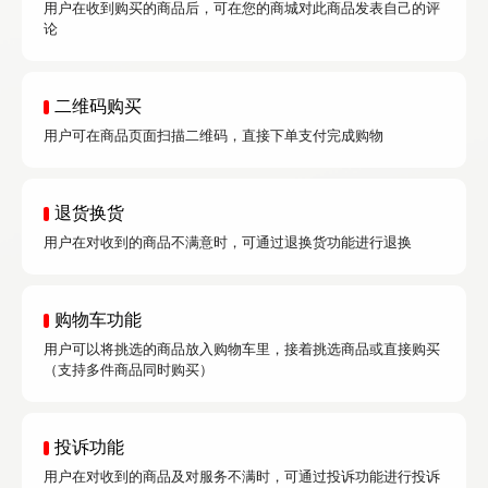
用户在收到购买的商品后，可在您的商城对此商品发表自己的评
论
二维码购买
用户可在商品页面扫描二维码，直接下单支付完成购物
退货换货
用户在对收到的商品不满意时，可通过退换货功能进行退换
购物车功能
用户可以将挑选的商品放入购物车里，接着挑选商品或直接购买
（支持多件商品同时购买）
投诉功能
用户在对收到的商品及对服务不满时，可通过投诉功能进行投诉