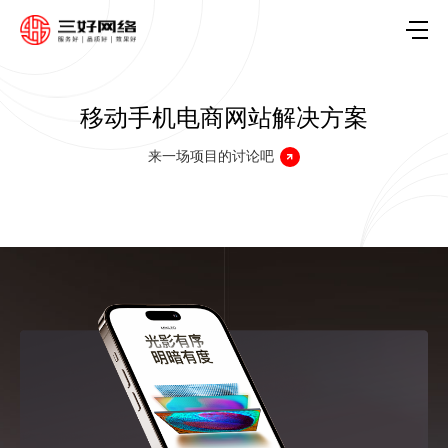
移动手机电商网站解决方案
来一场项目的讨论吧