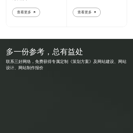
查看更多
查看更多
多一份参考，总有益处
联系三好网络，免费获得专属定制《策划方案》及网站建设、网站
设计、网站制作报价
网站建设