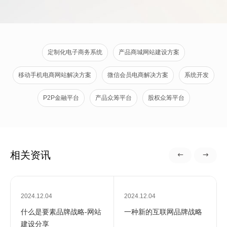
定制化电子商务系统
产品商城网站建设方案
移动手机电商网站解决方案
微信会员电商解决方案
系统开发
P2P金融平台
产品众筹平台
股权众筹平台
相关资讯
2024.12.04
2024.12.04
什么是要素品牌战略-网站
一种新的互联网品牌战略
建设分享