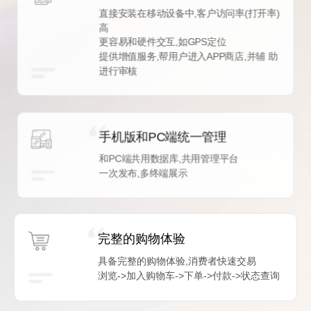
直接安装在移动设备中,客户访问率(打开率)
高
更容易和硬件交互,如GPS定位
提供增值服务,帮用户进入APP商店,并辅 助
进行审核
手机版和PC端统一管理
和PC端共用数据库,共用管理平台
一次发布,多终端展示
完整的购物体验
具备完整的购物体验,消费者快速交易
浏览->加入购物车->下单->付款->状态查询