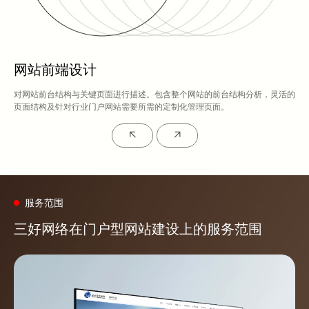
网站前端设计
对网站前台结构与关键页面进行描述。包含整个网站的前台结构分析，灵活的
页面结构及针对行业门户网站需要所需的定制化管理页面。
服务范围
三好网络在门户型网站建设上的服务范围