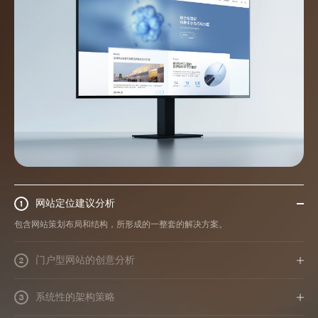
网站定位建议分析
1
包含网站策划布局和结构，所形成的一整套的解决方案。
门户型网站的创意分析
2
系统性的架构策略
3