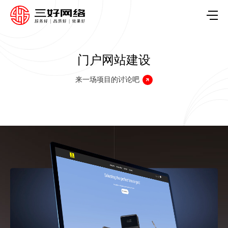
门户网站建设
来一场项目的讨论吧