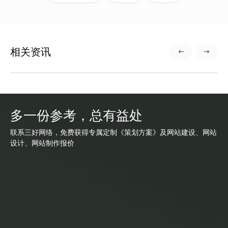
相关资讯
多一份参考，总有益处
联系三好网络，免费获得专属定制《策划方案》及网站建设、网站
设计、网站制作报价
网站建设