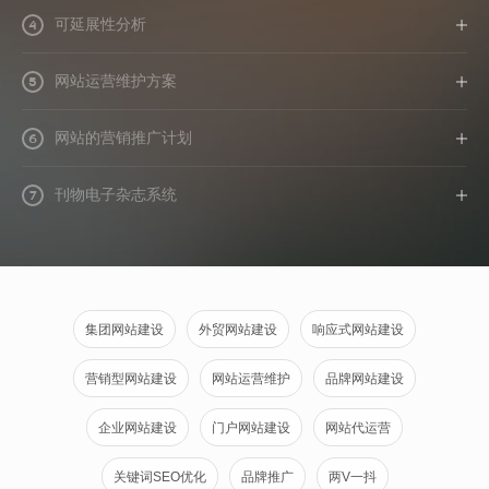
可延展性分析
4
网站运营维护方案
5
网站的营销推广计划
6
刊物电子杂志系统
7
集团网站建设
外贸网站建设
响应式网站建设
营销型网站建设
网站运营维护
品牌网站建设
企业网站建设
门户网站建设
网站代运营
关键词SEO优化
品牌推广
两V一抖