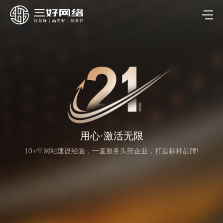
用心·激活无限
10+年网站建设经验，一直服务头部企业，打造标杆品牌!