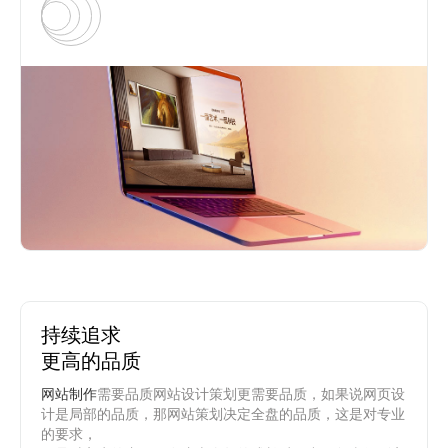
持续追求
更高的品质
网站制作
需要品质网站设计策划更需要品质，如果说网页设
计是局部的品质，那网站策划决定全盘的品质，这是对专业
的要求，