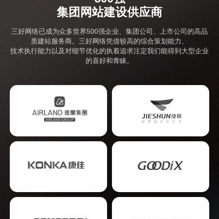
集团网站建设供应商
三好网络已成为众多世界500强企业、集团公司、上市公司的高品
质建站服务商。三好网络凭借较高的综合策划能力、
技术执行能力以及对细节优化的执着追求注定我们能得到大型企业
的喜好和青睐。