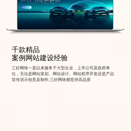
千款精品
案例网站建设经验
三好网络一直以来服务于大型企业，上市公司及政府单
位，无论是网站策划、网站设计、网站程序开发还是产品
宣传演示创意及制作,三好网络都坚持高品质