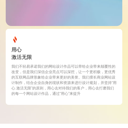
用心
激活无限
我们不轻易承诺我们的网站设计作品可以带给企业带来颠覆性的
改变，但是我们深信企业亮点可以深挖，让一个更积极，更优秀
的互联网品牌形象给企业带来更好的美誉。我们擅长商业网站设
计制作，结合企业自身的现状和资源来进行设计规划，并坚持“用
心.激活无限”的原则，用心去对待我们的客户，用心去打磨我们
的每一个网站设计作品，通过“用心”来提升