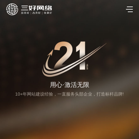
用心·激活无限
10+年网站建设经验，一直服务头部企业，打造标杆品牌!