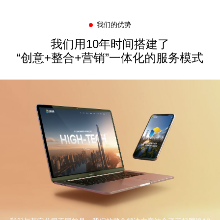
我们的优势
我们用10年时间搭建了
“创意+整合+营销”一体化的服务模式