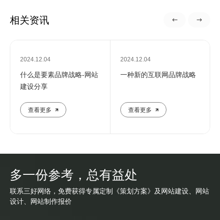
相关资讯
2024.12.04
2024.12.04
什么是要素品牌战略-网站
一种新的互联网品牌战略
建设分享
查看更多
查看更多
多一份参考，总有益处
联系三好网络，免费获得专属定制《策划方案》及网站建设、网站
设计、网站制作报价