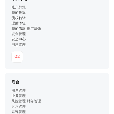
账户总览
我的投标
债权转让
理财体验
我的借款 推广赚钱
资金管理
安全中心
消息管理
02
后台
用户管理
业务管理
风控管理 财务管理
运营管理
系统管理