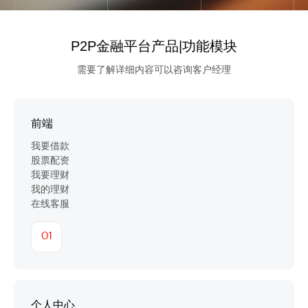
P2P金融平台产品|功能模块
需要了解详细内容可以咨询客户经理
前端
我要借款
股票配资
我要理财
我的理财
在线客服
01
个人中心