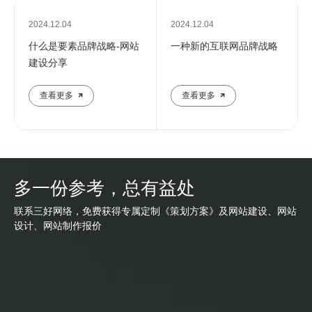
2024.12.04
2024.12.04
什么是要素品牌战略-网站
一种新的互联网品牌战略
建设分享
查看更多
查看更多
多一份参考，总有益处
联系三好网络，免费获得专属定制《策划方案》及网站建设、网站
设计、网站制作报价
网站建设