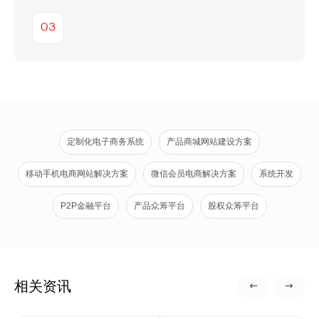
03
定制化电子商务系统
产品商城网站建设方案
移动手机电商网站解决方案
微信会员电商解决方案
系统开发
P2P金融平台
产品众筹平台
股权众筹平台
相关资讯