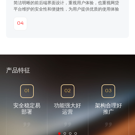
简洁明晰的前后端界面设计，重视用户体验，也重视网贷
平台维护的安全性和便捷性，为用户提供优质的使用体验
04
产品特征
01
02
03
安全稳定易
功能强大好
架构合理好
部署
运营
推广