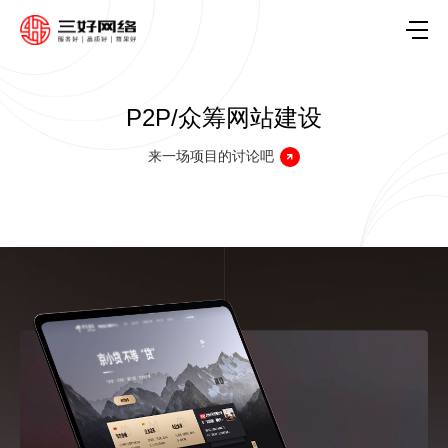
P2P/众筹网站建设
来一场项目的讨论吧