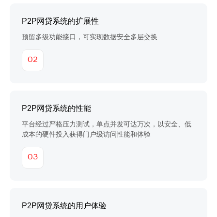
P2P网贷系统的扩展性
预留多级功能接口，可实现数据安全多层交换
02
P2P网贷系统的性能
平台经过严格压力测试，单点并发可达万次，以安全、低
成本的硬件投入获得门户级访问性能和体验
03
P2P网贷系统的用户体验