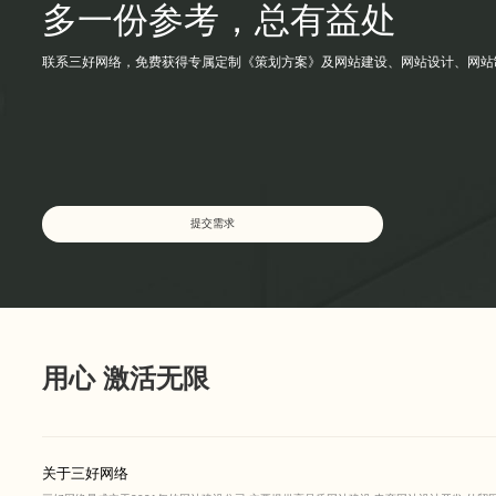
多一份参考，总有益处
联系三好网络，免费获得专属定制《策划方案》及网站建设、网站设计、网站
网站建设
提交需求
提交需求
用心 激活无限
关于三好网络