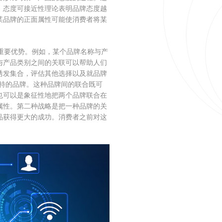
。态度可接近性理论表明品牌态度越
某品牌的正面属性可能使消费者将某
重要优势。例如，某个品牌名称与产
与产品类别之间的关联可以帮助人们
诱发集合，评估其他选择以及就品牌
独特的品牌。这种品牌间的联合既可
也可以是象征性地把两个品牌联合在
属性。第二种战略是把一种品牌的关
品获得更大的成功。消费者之前对这