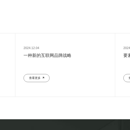
2024.12.04
2024
一种新的互联网品牌战略
要
查看更多