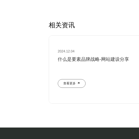
相关资讯
2024.12.04
什么是要素品牌战略-网站建设分享
查看更多