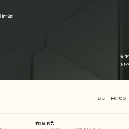
制作报价
咨询
业务
首页
网站建设
我们的优势