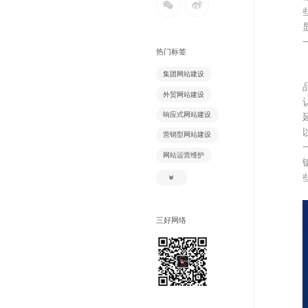
热门标签
集团网站建设
外贸网站建设
响应式网站建设
营销型网站建设
网站运营维护
品牌网站建设
企业网站建设
门户网站建设
三好网络
网站代运营
关键词SEO优化
品牌推广
两V一抖