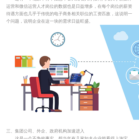
运营和微信运营人才岗位的数据也是日益增多，在每个岗位的薪资
待遇方面也几乎于传统的电子商务相关职位的工资匹敌，这说明一
个问题，说明企业在这一块的需求日益旺盛。
三、集团公司、外企、政府机构加速进入
这是一个不争的事实，想当年有几家知名企业能看得上淘宝，