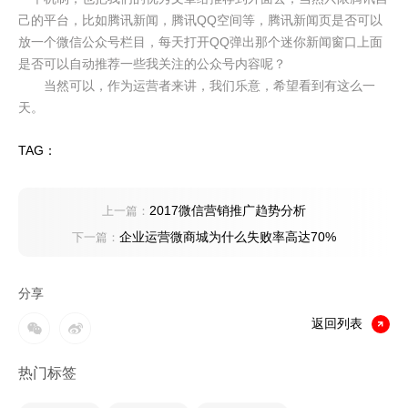
己的平台，比如腾讯新闻，腾讯QQ空间等，腾讯新闻页是否可以
放一个微信公众号栏目，每天打开QQ弹出那个迷你新闻窗口上面
是否可以自动推荐一些我关注的公众号内容呢？
当然可以，作为运营者来讲，我们乐意，希望看到有这么一
天。
TAG：
2017微信营销推广趋势分析
上一篇：
企业运营微商城为什么失败率高达70%
下一篇：
分享
返回列表
热门标签