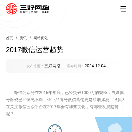
首页
/
资讯
/
网站优化
2017微信运营趋势
三好网络
2024.12.04
发布来源：
发布时间：
微信公众号在2015年年底，已经突破1000万的规模，自媒体
号融资已经屡见不鲜，企业品牌号微信营销更是硝烟弥漫。很多人
在关注微信公众平台在2017年会有哪些变化，有哪些发展趋势
呢？