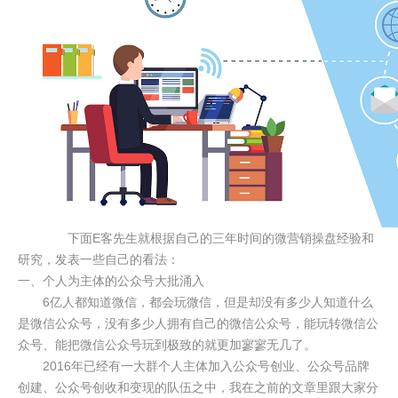
下面E客先生就根据自己的三年时间的微营销操盘经验和
研究，发表一些自己的看法：
一、个人为主体的公众号大批涌入
6亿人都知道微信，都会玩微信，但是却没有多少人知道什么
是微信公众号，没有多少人拥有自己的微信公众号，能玩转微信公
众号、能把微信公众号玩到极致的就更加寥寥无几了。
2016年已经有一大群个人主体加入公众号创业、公众号品牌
创建、公众号创收和变现的队伍之中，我在之前的文章里跟大家分