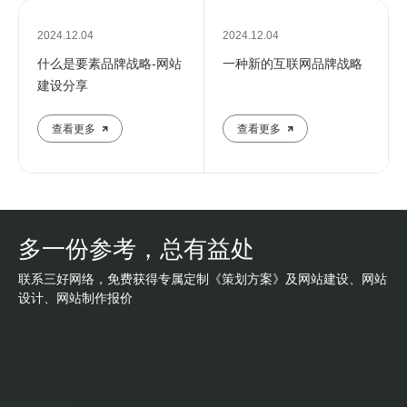
2024.12.04
2024.12.04
什么是要素品牌战略-网站
一种新的互联网品牌战略
建设分享
查看更多
查看更多
多一份参考，总有益处
联系三好网络，免费获得专属定制《策划方案》及网站建设、网站
设计、网站制作报价