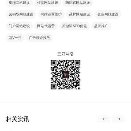
集团网站建设
外贸网站建设
响应式网站建设
营销型网站建设
网站运营维护
品牌网站建设
企业网站建设
门户网站建设
网站代运营
关键词SEO优化
品牌推广
两V一抖
广告媒介投放
三好网络
相关资讯