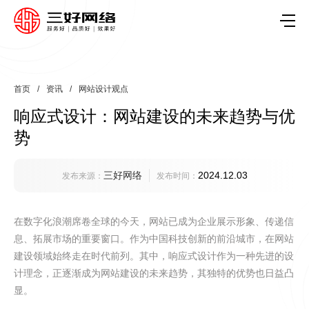
首页
/
资讯
/
网站设计观点
响应式设计：网站建设的未来趋势与优
势
三好网络
2024.12.03
发布来源：
发布时间：
在数字化浪潮席卷全球的今天，网站已成为企业展示形象、传递信
息、拓展市场的重要窗口。作为中国科技创新的前沿城市，在网站
建设领域始终走在时代前列。其中，响应式设计作为一种先进的设
计理念，正逐渐成为网站建设的未来趋势，其独特的优势也日益凸
显。