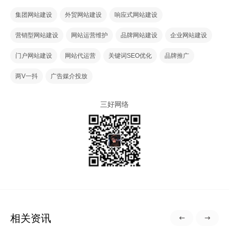
集团网站建设
外贸网站建设
响应式网站建设
营销型网站建设
网站运营维护
品牌网站建设
企业网站建设
门户网站建设
网站代运营
关键词SEO优化
品牌推广
两V一抖
广告媒介投放
三好网络
相关资讯