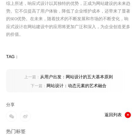
综上所述，响应式设计以其独特的优势，正成为网站建设的未来趋
势。它不仅提高了用户体验，降低了企业维护成本，还带来了显著
的
优势。在未来，随着技术的不断发展和市场的不断变化，响
SEO
应式设计在网站建设中的应用将更加广泛和深入，为企业创造更多
的价值。
TAG：
从用户出发：网站设计的五大基本原则
上一篇：
网站设计：动态元素的艺术融合
下一篇：
分享
返回列表
热门标签