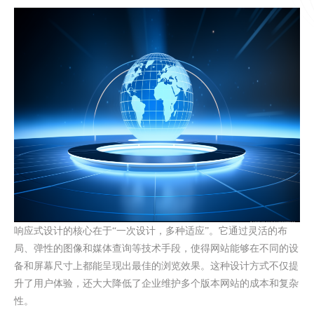
响应式设计的核心在于
“一次设计，多种适应”。它通过灵活的布
局、弹性的图像和媒体查询等技术手段，使得网站能够在不同的设
备和屏幕尺寸上都能呈现出最佳的浏览效果。这种设计方式不仅提
升了用户体验，还大大降低了企业维护多个版本网站的成本和复杂
性。