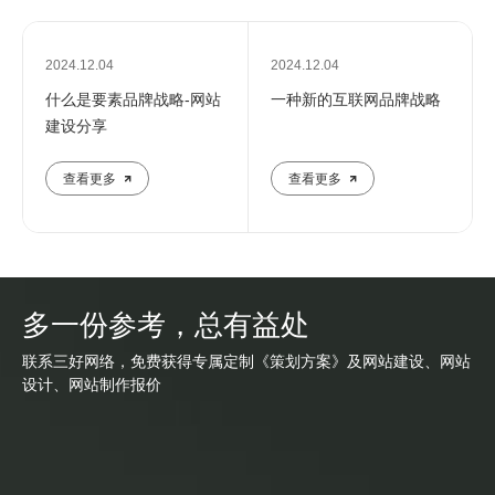
2024.12.04
2024.12.04
什么是要素品牌战略-网站
一种新的互联网品牌战略
建设分享
查看更多
查看更多
多一份参考，总有益处
联系三好网络，免费获得专属定制《策划方案》及网站建设、网站
设计、网站制作报价