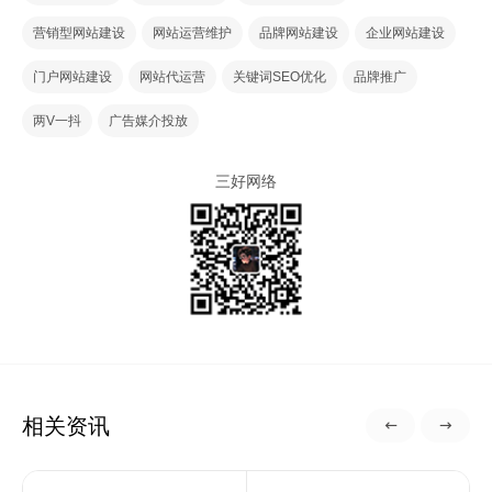
营销型网站建设
网站运营维护
品牌网站建设
企业网站建设
门户网站建设
网站代运营
关键词SEO优化
品牌推广
两V一抖
广告媒介投放
三好网络
相关资讯