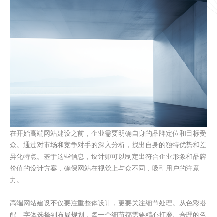
在开始高端网站建设之前，企业需要明确自身的品牌定位和目标受
众。通过对市场和竞争对手的深入分析，找出自身的独特优势和差
异化特点。基于这些信息，设计师可以制定出符合企业形象和品牌
价值的设计方案，确保网站在视觉上与众不同，吸引用户的注意
力。
高端网站建设不仅要注重整体设计，更要关注细节处理。从色彩搭
配、字体选择到布局规划，每一个细节都需要精心打磨。合理的色