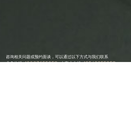
咨询相关问题或预约面谈，可以通过以下方式与我们联系
业务热线
大客户专线
13387655359
13543255359
提交需求
提交需求
用心 激活无限
首页
网站建设