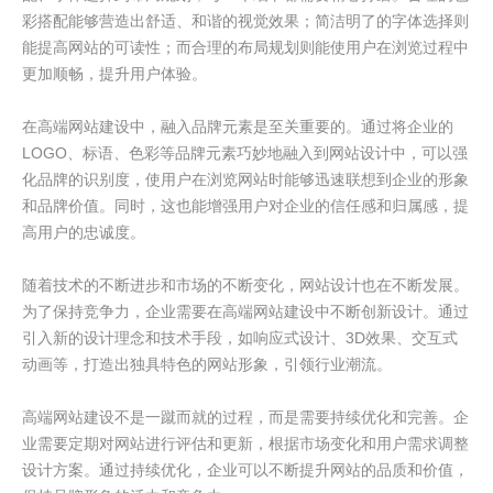
彩搭配能够营造出舒适、和谐的视觉效果；简洁明了的字体选择则
能提高网站的可读性；而合理的布局规划则能使用户在浏览过程中
更加顺畅，提升用户体验。
在高端网站建设中，融入品牌元素是至关重要的。通过将企业的
LOGO、标语、色彩等品牌元素巧妙地融入到网站设计中，可以强
化品牌的识别度，使用户在浏览网站时能够迅速联想到企业的形象
和品牌价值。同时，这也能增强用户对企业的信任感和归属感，提
高用户的忠诚度。
随着技术的不断进步和市场的不断变化，网站设计也在不断发展。
为了保持竞争力，企业需要在高端网站建设中不断创新设计。通过
引入新的设计理念和技术手段，如响应式设计、3D效果、交互式
动画等，打造出独具特色的网站形象，引领行业潮流。
高端网站建设不是一蹴而就的过程，而是需要持续优化和完善。企
业需要定期对网站进行评估和更新，根据市场变化和用户需求调整
设计方案。通过持续优化，企业可以不断提升网站的品质和价值，