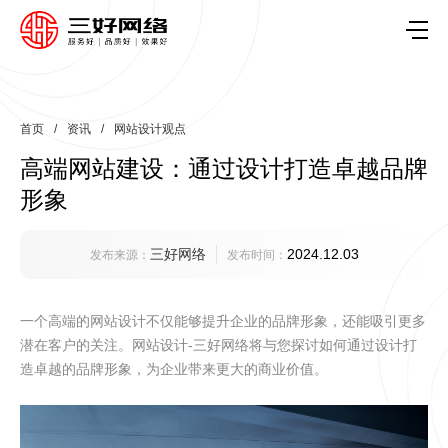
首页
/
资讯
/
网站设计观点
高端网站建设：通过设计打造卓越品牌
形象
三好网络
2024.12.03
发布来源：
发布时间：
一个高端的网站设计不仅能够提升企业的品牌形象，还能吸引更多
潜在客户的关注。网站设计-三好网络将与您探讨如何通过设计打
造卓越的品牌形象，为企业带来更大的商业价值。