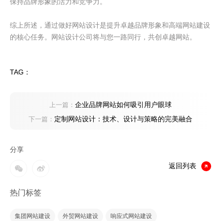
保持品牌形象的活力和竞争力。
综上所述，通过做好网站设计是提升卓越品牌形象和高端网站建设
的核心任务。网站设计公司将与您一路同行，共创卓越网站。
TAG：
企业品牌网站如何吸引用户眼球
上一篇：
定制网站设计：技术、设计与策略的完美融合
下一篇：
分享
返回列表
热门标签
集团网站建设
外贸网站建设
响应式网站建设