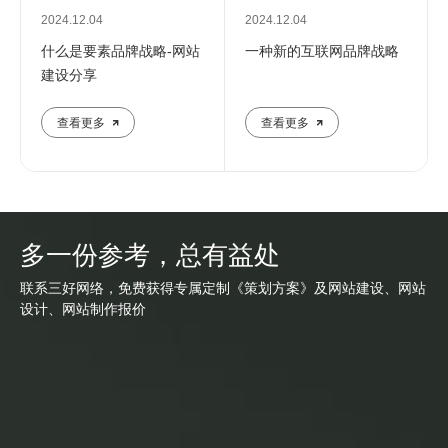
2024.12.04
2024.12.04
什么是要素品牌战略-网站
一种新的互联网品牌战略
建设分享
查看更多
查看更多
多一份参考，总有益处
联系三好网络，免费获得专属定制《策划方案》及网站建设、网站
设计、网站制作报价
网站建设