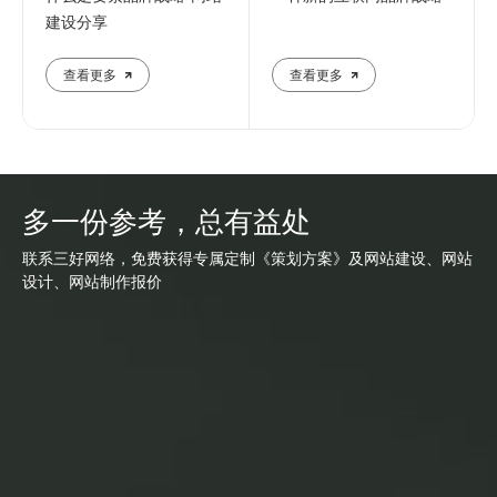
建设分享
查看更多
查看更多
多一份参考，总有益处
联系三好网络，免费获得专属定制《策划方案》及网站建设、网站
设计、网站制作报价
网站建设