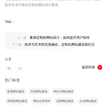
提供专业可靠的定制化网站设计服务。
TAG：
量身定制的网站设计：如何提升用户粘性
上一篇：
技术与艺术的完美融合，定制化网站建设新纪元
下一篇：
分享
返回列表
热门标签
集团网站建设
外贸网站建设
响应式网站建设
营销型网站建设
网站运营维护
品牌网站建设
企业网站建设