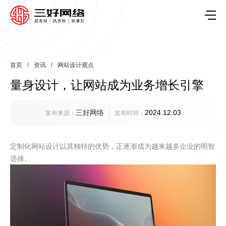
首页
/
资讯
/
网站设计观点
量身设计，让网站成为业务增长引擎
三好网络
2024.12.03
发布来源：
发布时间：
定制化网站设计以其独特的优势，正逐渐成为越来越多企业的明智
选择。