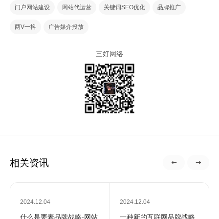
门户网站建设
网站代运营
关键词SEO优化
品牌推广
两V一抖
广告媒介投放
三好网络
相关资讯
2024.12.04
2024.12.04
什么是要素品牌战略-网站
一种新的互联网品牌战略