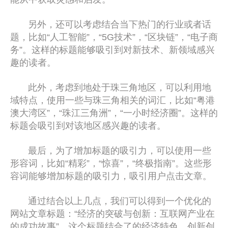
另外，还可以考虑结合当下热门的行业或者话
题，比如“人工智能”，“5G技术”，“区块链”，“电子商
务”。这样的标题能够吸引到对新技术、新领域感兴
趣的读者。
此外，考虑到地处于珠三角地区，可以利用地
域特点，使用一些与珠三角相关的词汇，比如“粤港
澳大湾区”，“珠江三角洲”，“一小时经济圈”。这样的
标题会吸引到对该地区感兴趣的读者。
最后，为了增加标题的吸引力，可以使用一些
形容词，比如“精彩”，“惊喜”，“终极指南”。这些形
容词能够增加标题的吸引力，吸引用户点击文章。
通过结合以上几点，我们可以得到一个优化的
网站文章标题：“经济的突破与创新：互联网产业在
的成功故事”，这个标题结合了的经济特色、创新创