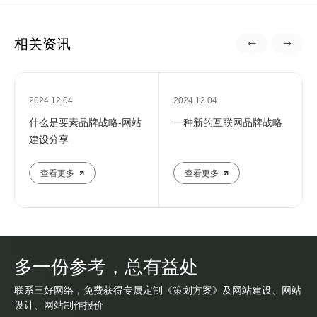
相关资讯
2024.12.04
2024.12.04
什么是要素品牌战略-网站
一种新的互联网品牌战略
建设分享
查看更多
查看更多
多一份参考，总有益处
联系三好网络，免费获得专属定制《策划方案》及网站建设、网站
设计、网站制作报价