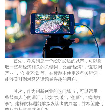
首先，考虑到是一个经济发达的城市，可以提
取一些与经济相关的关键词，比如“经济”，“互联网
产业”，“创业环境”等。在标题中使用这些关键词，
能够吸引到对经济话题感兴趣的用户。
其次，作为创新创业的热门城市，可以运用一
些鼓舞人心的词汇，比如“突破”，“创新”，“成功故
事”。这样的标题能够激发读者的兴趣，并希望他们
能从中获取灵感和启发。