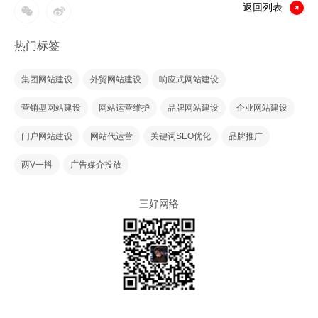
返回列表
热门标签
集团网站建设
外贸网站建设
响应式网站建设
营销型网站建设
网站运营维护
品牌网站建设
企业网站建设
门户网站建设
网站代运营
关键词SEO优化
品牌推广
两V一抖
广告媒介投放
三好网络