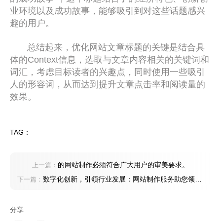
业环境以及成功故事，能够吸引到对这些话题感兴
趣的用户。
总结起来，优化网站文章标题的关键是结合具
体的Context信息，选取与文章内容相关的关键词和
词汇，考虑目标读者的兴趣点，同时使用一些吸引
人的形容词，从而达到提升文章点击率和阅读量的
效果。
TAG：
的网站制作必须符合广大用户的审美要求。
上一篇：
数字化创新，引领行业发展：网站制作服务助您领跑
下一篇：
市场
分享