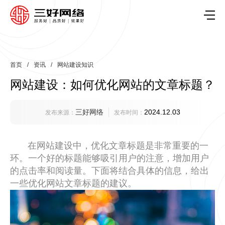
首页
/
资讯
/
网站建设知识
网站建设：如何优化网站的文章标题？
三好网络
2024.12.03
发布来源：
发布时间：
在网站建设中，优化文章标题是非常重要的一
环。一个好的标题能够吸引用户的注意，增加用户
的点击率和阅读量。下面将结合具体的信息，给出
一些优化网站文章标题的建议。