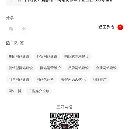
能
分享
返回列表
热门标签
集团网站建设
外贸网站建设
响应式网站建设
营销型网站建设
网站运营维护
品牌网站建设
企业网站建设
门户网站建设
网站代运营
关键词SEO优化
品牌推广
两V一抖
广告媒介投放
三好网络