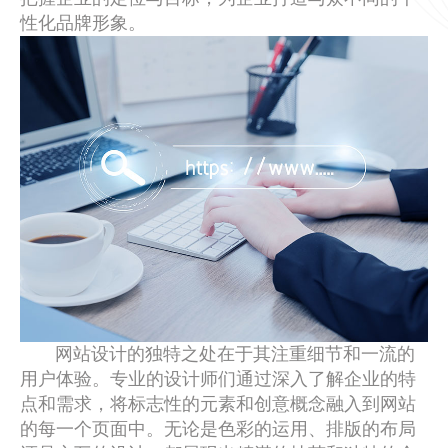
性化品牌形象。
网站设计的独特之处在于其注重细节和一流的
用户体验。专业的设计师们通过深入了解企业的特
点和需求，将标志性的元素和创意概念融入到网站
的每一个页面中。无论是色彩的运用、排版的布局