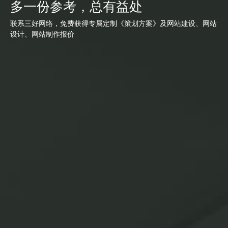
多一份参考，总有益处
联系三好网络，免费获得专属定制《策划方案》及网站建设、网站
设计、网站制作报价
网站建设