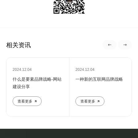
相关资讯
2024.12.04
2024.12.04
什么是要素品牌战略-网站
一种新的互联网品牌战略
建设分享
查看更多
查看更多