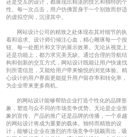
还是交互的设计，都展现出精湛的技艺和独特的个
性。每一次点击，用户仿佛置身于一个别致而舒适
的虚拟空间，沉浸其中。
网站设计公司的精致之处体现在其对细节的执
着和追求。设计师们倾注心血，精心雕琢每一个按
钮、每一处图片和文字的展示效果。无论从视觉上
还是功能上，都力求完美无缺。通过合理的导航结
构和创新的交互方式，网站设计既能让用户快速找
到所需信息，又能给用户带来愉悦的浏览体验。精
心设计的用户界面更能提升用户留存率和转化率，
为企业带来更多商机。
的网站设计能够帮助企业打造个性化的品牌形
象，塑造与众不同的市场竞争优势。无论是企业形
象的宣传、产品的推广还是品牌的传播，一个卓越
的网站设计将成为重要的载体。独特而精致的设
计，能够让企业在激烈的市场竞争中脱颖而出，吸