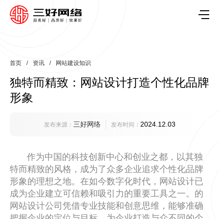
首页
/
资讯
/
网站建设知识
独特而精致：网站设计打造个性化品牌
形象
三好网络
2024.12.03
发布来源：
发布时间：
作为中国的科技创新中心和创业之都，以其独
特而精致的风格，成为了众多企业追求个性化品牌
形象的理想之地。在如今数字化时代，网站设计已
成为企业建立可信赖和吸引力的重要工具之一。的
网站设计公司凭借专业技能和创意思维，能够准确
把握企业的定位与目标，为企业打造与众不同的个