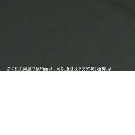
咨询相关问题或预约面谈，可以通过以下方式与我们联系
业务热线
大客户专线
13387655359
13543255359
提交需求
提交需求
用心 激活无限
首页