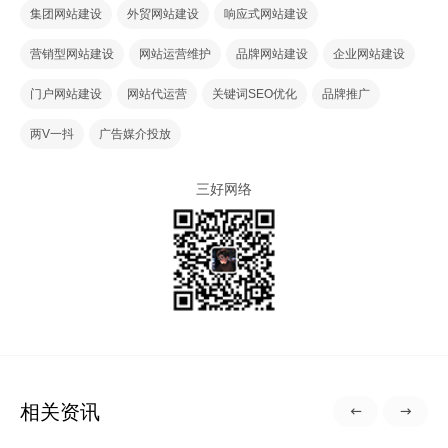
集团网站建设
外贸网站建设
响应式网站建设
营销型网站建设
网站运营维护
品牌网站建设
企业网站建设
门户网站建设
网站代运营
关键词SEO优化
品牌推广
两V一抖
广告媒介投放
三好网络
相关资讯