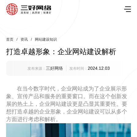
首页
/
资讯
/
网站建设知识
打造卓越形象：企业网站建设解析
三好网络
2024.12.03
发布来源：
发布时间：
在当今数字时代，企业网站成为了企业展示形
象、宣传产品和服务的重要窗口。而在这个创新发
展的热土上，企业网站建设更是凸显其重要性。要
想打造卓越的企业形象，企业网站建设可以从多个
方面进行考虑和解析。