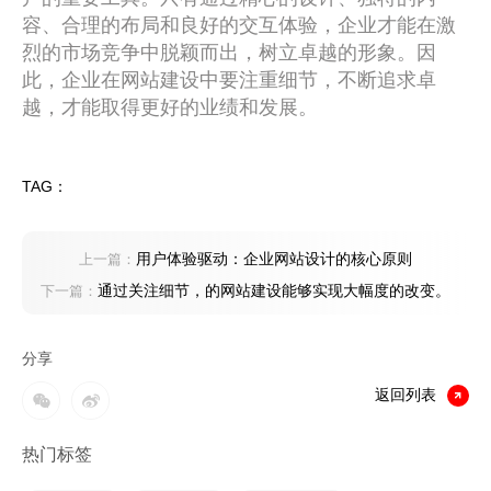
容、合理的布局和良好的交互体验，企业才能在激
烈的市场竞争中脱颖而出，树立卓越的形象。因
此，企业在网站建设中要注重细节，不断追求卓
越，才能取得更好的业绩和发展。
TAG：
用户体验驱动：企业网站设计的核心原则
上一篇：
通过关注细节，的网站建设能够实现大幅度的改变。
下一篇：
分享
返回列表
热门标签