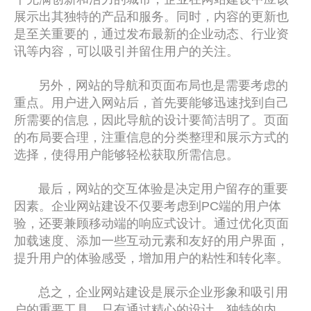
展示出其独特的产品和服务。同时，内容的更新也
是至关重要的，通过发布最新的企业动态、行业资
讯等内容，可以吸引并留住用户的关注。
另外，网站的导航和页面布局也是需要考虑的
重点。用户进入网站后，首先要能够迅速找到自己
所需要的信息，因此导航的设计要简洁明了。页面
的布局要合理，注重信息的分类整理和展示方式的
选择，使得用户能够轻松获取所需信息。
最后，网站的交互体验是决定用户留存的重要
因素。企业网站建设不仅要考虑到PC端的用户体
验，还要兼顾移动端的响应式设计。通过优化页面
加载速度、添加一些互动元素和友好的用户界面，
提升用户的体验感受，增加用户的粘性和转化率。
总之，企业网站建设是展示企业形象和吸引用
户的重要工具。只有通过精心的设计、独特的内