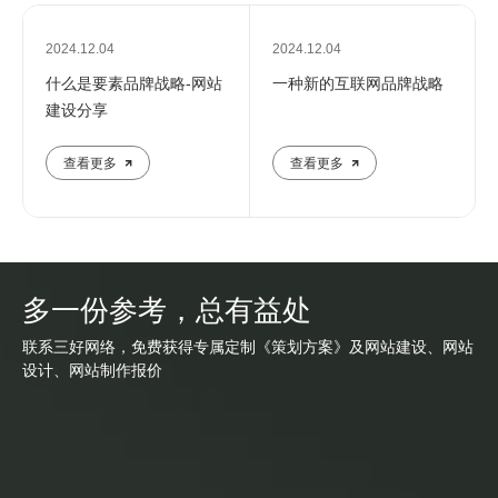
2024.12.04
2024.12.04
什么是要素品牌战略-网站
一种新的互联网品牌战略
建设分享
查看更多
查看更多
多一份参考，总有益处
联系三好网络，免费获得专属定制《策划方案》及网站建设、网站
设计、网站制作报价