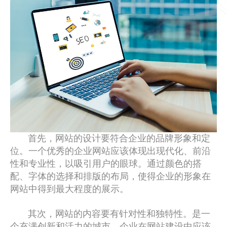
首先，网站的设计要符合企业的品牌形象和定
位。一个优秀的企业网站应该体现出现代化、前沿
性和专业性，以吸引用户的眼球。通过颜色的搭
配、字体的选择和排版的布局，使得企业的形象在
网站中得到最大程度的展示。
其次，网站的内容要有针对性和独特性。是一
个充满创新和活力的城市，企业在网站建设中应该