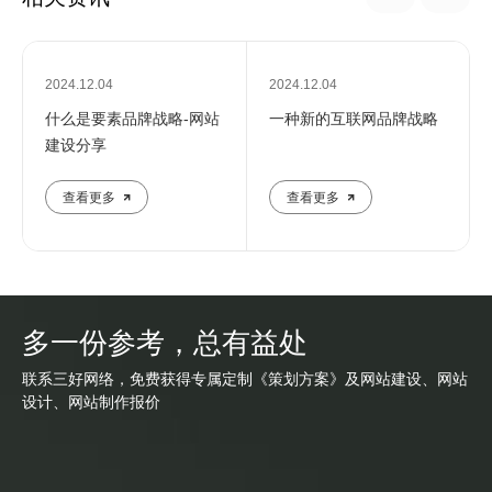
2024.12.04
2024.12.04
什么是要素品牌战略-网站
一种新的互联网品牌战略
建设分享
查看更多
查看更多
多一份参考，总有益处
联系三好网络，免费获得专属定制《策划方案》及网站建设、网站
设计、网站制作报价