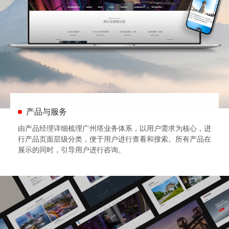
产品与服务
由产品经理详细梳理广州塔业务体系，以用户需求为核心，进
行产品页面层级分类，便于用户进行查看和搜索。所有产品在
展示的同时，引导用户进行咨询。