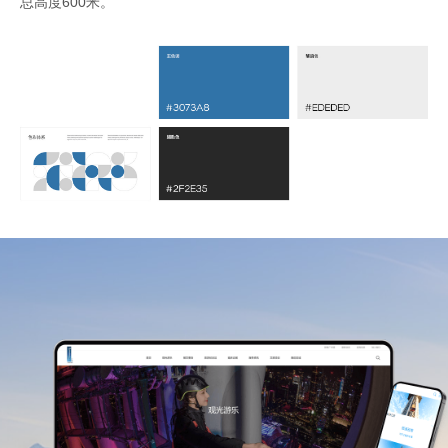
总高度600米。