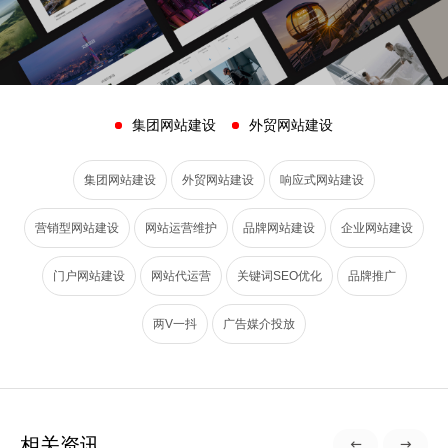
集团网站建设
外贸网站建设
集团网站建设
外贸网站建设
响应式网站建设
营销型网站建设
网站运营维护
品牌网站建设
企业网站建设
门户网站建设
网站代运营
关键词SEO优化
品牌推广
两V一抖
广告媒介投放
相关资讯