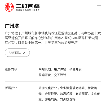
广州塔
广州塔位于广州城市新中轴线与珠江景观轴交汇处，与举办第十六
届亚运会开闭幕式的海心沙岛和广州市21世纪CBD区珠江新城隔
江相望，目前是中国第一、世界第三的旅游观光塔
访问网站
服务内容
网站策划、用户体验、平台开发
前端开发、交互设计
所属行业
旅游文化行业，业务涵盖观光游乐、‌餐饮购
物、‌会展经济、‌旅游经济、‌旅游商贸、‌文化传
媒、‌游船码头、‌对外投资等